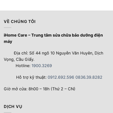
VỀ CHÚNG TÔI
iHome Care – Trung tâm sửa chữa bảo dưỡng điện
máy
Địa chỉ: Số 44 ngõ 10 Nguyễn Văn Huyên, Dịch
Vọng, Cầu Giấy.
Hotline:
1900.3269
Hỗ trợ kỹ thuật:
0912.692.596
0836.39.8282
Giờ mở cửa: 8h00 – 18h (Thứ 2 – CN)
DỊCH VỤ