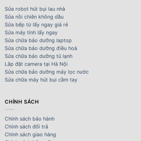
Sửa robot hút bụi lau nhà
Sửa nồi chiên không dầu
Sửa bếp từ lấy ngay giá rẻ
Sửa máy tính lấy ngay
Sửa chữa bảo dưỡng laptop
Sửa chữa bảo dưỡng điều hoà
Sửa chữa bảo dưỡng tủ lạnh
Lắp đặt camera tại Hà Nội
Sửa chữa bảo dưỡng máy lọc nước
Sửa chữa máy hút bụi cầm tay
CHÍNH SÁCH
Chính sách bảo hành
Chính sách đổi trả
Chính sách giao hàng