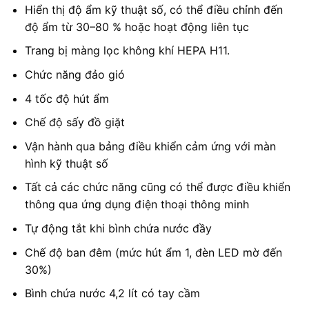
Hiển thị độ ẩm kỹ thuật số, có thể điều chỉnh đến
độ ẩm từ 30–80 % hoặc hoạt động liên tục
Trang bị màng lọc không khí HEPA H11.
Chức năng đảo gió
4 tốc độ hút ẩm
Chế độ sấy đồ giặt
Vận hành qua bảng điều khiển cảm ứng với màn
hình kỹ thuật số
Tất cả các chức năng cũng có thể được điều khiển
thông qua ứng dụng điện thoại thông minh
Tự động tắt khi bình chứa nước đầy
Chế độ ban đêm (mức hút ẩm 1, đèn LED mờ đến
30%)
Bình chứa nước 4,2 lít có tay cầm