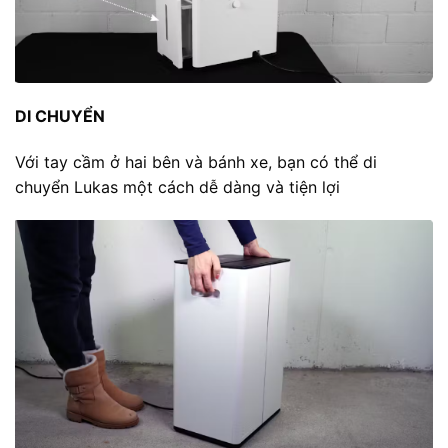
DI CHUYỂN
Với tay cầm ở hai bên và bánh xe, bạn có thể di
chuyển Lukas một cách dễ dàng và tiện lợi