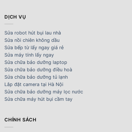
DỊCH VỤ
Sửa robot hút bụi lau nhà
Sửa nồi chiên không dầu
Sửa bếp từ lấy ngay giá rẻ
Sửa máy tính lấy ngay
Sửa chữa bảo dưỡng laptop
Sửa chữa bảo dưỡng điều hoà
Sửa chữa bảo dưỡng tủ lạnh
Lắp đặt camera tại Hà Nội
Sửa chữa bảo dưỡng máy lọc nước
Sửa chữa máy hút bụi cầm tay
CHÍNH SÁCH