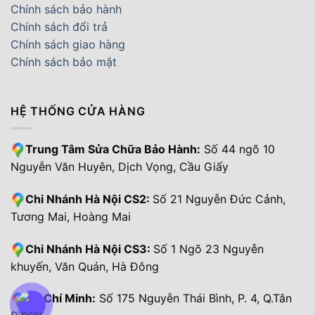
Chính sách bảo hành
Chính sách đổi trả
Chính sách giao hàng
Chính sách bảo mật
HỆ THỐNG CỬA HÀNG
Trung Tâm Sửa Chữa Bảo Hành:
Số 44 ngõ 10
Nguyễn Văn Huyên, Dịch Vọng, Cầu Giấy
Chi Nhánh Hà Nội CS2:
Số 21 Nguyễn Đức Cảnh,
Tương Mai, Hoàng Mai
Chi Nhánh Hà Nội CS3:
Số 1 Ngõ 23 Nguyễn
khuyến, Văn Quán, Hà Đông
Hồ Chí Minh:
Số 175 Nguyễn Thái Bình, P. 4, Q.Tân