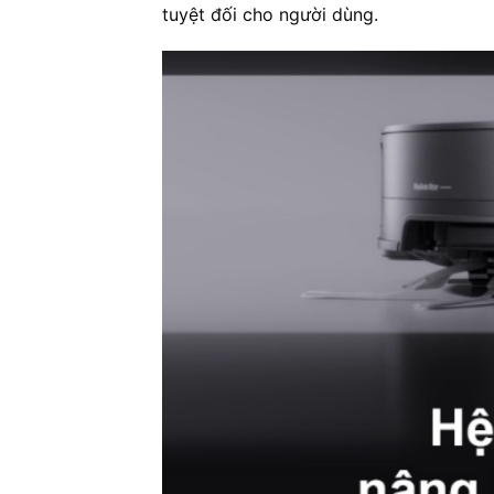
tuyệt đối cho người dùng.