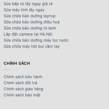
Sửa bếp từ lấy ngay giá rẻ
Sửa máy tính lấy ngay
Sửa chữa bảo dưỡng laptop
Sửa chữa bảo dưỡng điều hoà
Sửa chữa bảo dưỡng tủ lạnh
Lắp đặt camera tại Hà Nội
Sửa chữa bảo dưỡng máy lọc nước
Sửa chữa máy hút bụi cầm tay
CHÍNH SÁCH
Chính sách bảo hành
Chính sách đổi trả
Chính sách giao hàng
Chính sách bảo mật