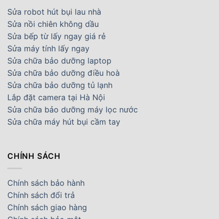
Sửa robot hút bụi lau nhà
Sửa nồi chiên không dầu
Sửa bếp từ lấy ngay giá rẻ
Sửa máy tính lấy ngay
Sửa chữa bảo dưỡng laptop
Sửa chữa bảo dưỡng điều hoà
Sửa chữa bảo dưỡng tủ lạnh
Lắp đặt camera tại Hà Nội
Sửa chữa bảo dưỡng máy lọc nước
Sửa chữa máy hút bụi cầm tay
CHÍNH SÁCH
Chính sách bảo hành
Chính sách đổi trả
Chính sách giao hàng