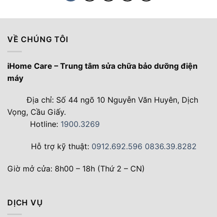
VỀ CHÚNG TÔI
iHome Care – Trung tâm sửa chữa bảo dưỡng điện
máy
Địa chỉ: Số 44 ngõ 10 Nguyễn Văn Huyên, Dịch
Vọng, Cầu Giấy.
Hotline:
1900.3269
Hỗ trợ kỹ thuật:
0912.692.596
0836.39.8282
Giờ mở cửa: 8h00 – 18h (Thứ 2 – CN)
DỊCH VỤ