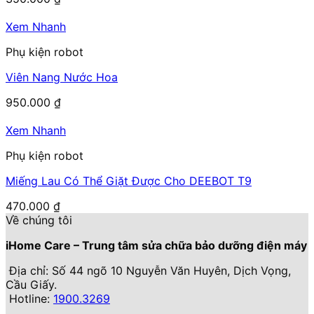
Xem Nhanh
Phụ kiện robot
Viên Nang Nước Hoa
950.000
₫
Xem Nhanh
Phụ kiện robot
Miếng Lau Có Thể Giặt Được Cho DEEBOT T9
470.000
₫
Về chúng tôi
iHome Care – Trung tâm sửa chữa bảo dưỡng điện máy
Địa chỉ: Số 44 ngõ 10 Nguyễn Văn Huyên, Dịch Vọng,
Cầu Giấy.
Hotline:
1900.3269