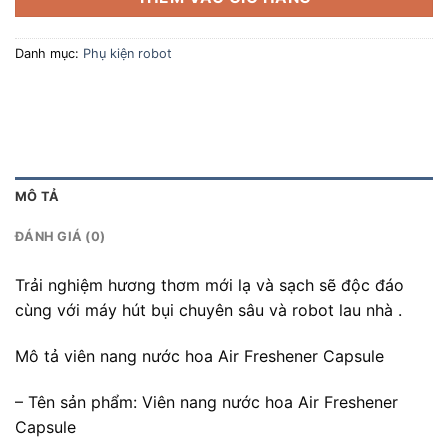
Danh mục:
Phụ kiện robot
MÔ TẢ
ĐÁNH GIÁ (0)
Trải nghiệm hương thơm mới lạ và sạch sẽ độc đáo
cùng với máy hút bụi chuyên sâu và robot lau nhà .
Mô tả viên nang nước hoa Air Freshener Capsule
– Tên sản phẩm: Viên nang nước hoa Air Freshener
Capsule