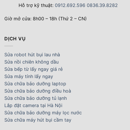
Hỗ trợ kỹ thuật:
0912.692.596
0836.39.8282
Giờ mở cửa: 8h00 – 18h (Thứ 2 – CN)
DỊCH VỤ
Sửa robot hút bụi lau nhà
Sửa nồi chiên không dầu
Sửa bếp từ lấy ngay giá rẻ
Sửa máy tính lấy ngay
Sửa chữa bảo dưỡng laptop
Sửa chữa bảo dưỡng điều hoà
Sửa chữa bảo dưỡng tủ lạnh
Lắp đặt camera tại Hà Nội
Sửa chữa bảo dưỡng máy lọc nước
Sửa chữa máy hút bụi cầm tay