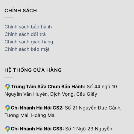
CHÍNH SÁCH
Chính sách bảo hành
Chính sách đổi trả
Chính sách giao hàng
Chính sách bảo mật
HỆ THỐNG CỬA HÀNG
Trung Tâm Sửa Chữa Bảo Hành:
Số 44 ngõ 10
Nguyễn Văn Huyên, Dịch Vọng, Cầu Giấy
Chi Nhánh Hà Nội CS2:
Số 21 Nguyễn Đức Cảnh,
Tương Mai, Hoàng Mai
Chi Nhánh Hà Nội CS3:
Số 1 Ngõ 23 Nguyễn