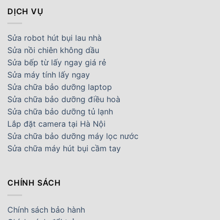
DỊCH VỤ
Sửa robot hút bụi lau nhà
Sửa nồi chiên không dầu
Sửa bếp từ lấy ngay giá rẻ
Sửa máy tính lấy ngay
Sửa chữa bảo dưỡng laptop
Sửa chữa bảo dưỡng điều hoà
Sửa chữa bảo dưỡng tủ lạnh
Lắp đặt camera tại Hà Nội
Sửa chữa bảo dưỡng máy lọc nước
Sửa chữa máy hút bụi cầm tay
CHÍNH SÁCH
Chính sách bảo hành