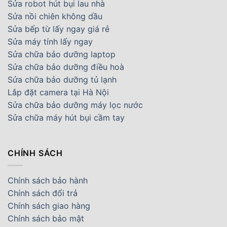
Sửa robot hút bụi lau nhà
Sửa nồi chiên không dầu
Sửa bếp từ lấy ngay giá rẻ
Sửa máy tính lấy ngay
Sửa chữa bảo dưỡng laptop
Sửa chữa bảo dưỡng điều hoà
Sửa chữa bảo dưỡng tủ lạnh
Lắp đặt camera tại Hà Nội
Sửa chữa bảo dưỡng máy lọc nước
Sửa chữa máy hút bụi cầm tay
CHÍNH SÁCH
Chính sách bảo hành
Chính sách đổi trả
Chính sách giao hàng
Chính sách bảo mật