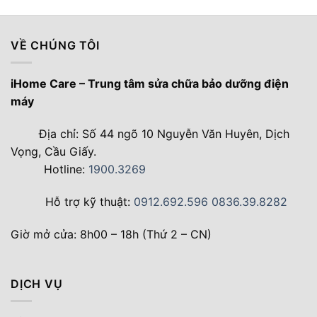
VỀ CHÚNG TÔI
iHome Care – Trung tâm sửa chữa bảo dưỡng điện
máy
Địa chỉ: Số 44 ngõ 10 Nguyễn Văn Huyên, Dịch
Vọng, Cầu Giấy.
Hotline:
1900.3269
Hỗ trợ kỹ thuật:
0912.692.596
0836.39.8282
Giờ mở cửa: 8h00 – 18h (Thứ 2 – CN)
DỊCH VỤ