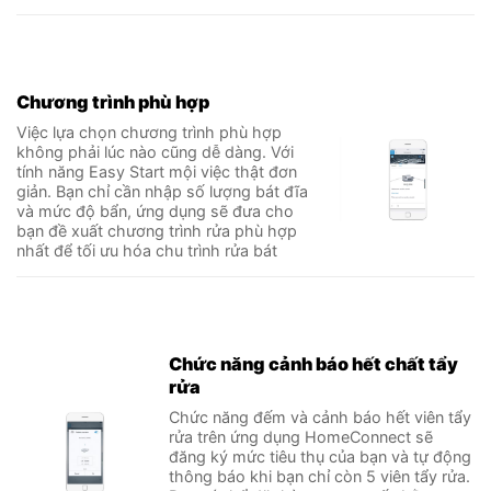
Chương trình phù hợp
Việc lựa chọn chương trình phù hợp
không phải lúc nào cũng dễ dàng. Với
tính năng Easy Start mội việc thật đơn
giản. Bạn chỉ cần nhập số lượng bát đĩa
và mức độ bẩn, ứng dụng sẽ đưa cho
bạn đề xuất chương trình rửa phù hợp
nhất để tối ưu hóa chu trình rửa bát
Chức năng cảnh báo hết chất tẩy
rửa
Chức năng đếm và cảnh báo hết viên tẩy
rửa trên ứng dụng HomeConnect sẽ
đăng ký mức tiêu thụ của bạn và tự động
thông báo khi bạn chỉ còn 5 viên tẩy rửa.