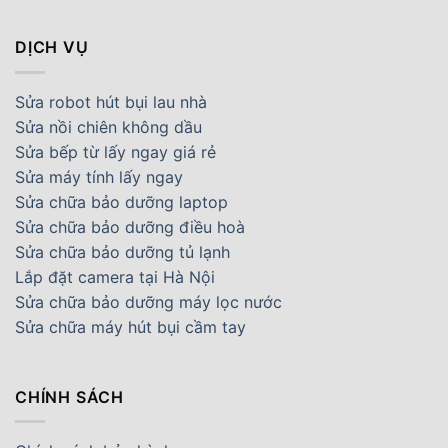
DỊCH VỤ
Sửa robot hút bụi lau nhà
Sửa nồi chiên không dầu
Sửa bếp từ lấy ngay giá rẻ
Sửa máy tính lấy ngay
Sửa chữa bảo dưỡng laptop
Sửa chữa bảo dưỡng điều hoà
Sửa chữa bảo dưỡng tủ lạnh
Lắp đặt camera tại Hà Nội
Sửa chữa bảo dưỡng máy lọc nước
Sửa chữa máy hút bụi cầm tay
CHÍNH SÁCH