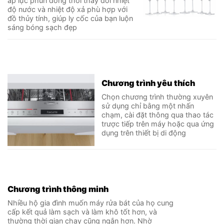
áp lực phun đồng thơi thay đổi nhiệt
độ nước và nhiệt độ xả phù hợp với
đồ thủy tính, giúp ly cốc của bạn luộn
sáng bóng sạch đẹp
Chương trình yêu thích
Chọn chương trình thường xuyên
sử dụng chỉ bằng một nhấn
chạm, cài đặt thông qua thao tác
trược tiếp trên máy hoặc qua ứng
dụng trên thiết bị di động
Chương trình thông minh
Nhiều hộ gia đình muốn máy rửa bát của họ cung
cấp kết quả làm sạch và làm khô tốt hơn, và
thường thời gian chạy cũng ngắn hơn. Nhờ