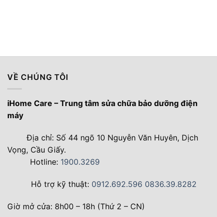
VỀ CHÚNG TÔI
iHome Care – Trung tâm sửa chữa bảo dưỡng điện
máy
Địa chỉ: Số 44 ngõ 10 Nguyễn Văn Huyên, Dịch
Vọng, Cầu Giấy.
Hotline:
1900.3269
Hỗ trợ kỹ thuật:
0912.692.596
0836.39.8282
Giờ mở cửa: 8h00 – 18h (Thứ 2 – CN)