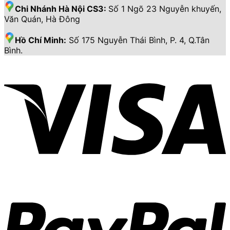
Chi Nhánh Hà Nội CS3:
Số 1 Ngõ 23 Nguyễn khuyến,
Văn Quán, Hà Đông
Hồ Chí Minh:
Số 175 Nguyễn Thái Bình, P. 4, Q.Tân
Bình.