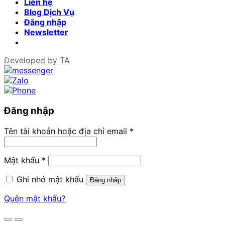
Liên hệ
Blog Dịch Vụ
Đăng nhập
Newsletter
Developed by
TA
Đăng nhập
Tên tài khoản hoặc địa chỉ email
*
Mật khẩu
*
Ghi nhớ mật khẩu
Đăng nhập
Quên mật khẩu?