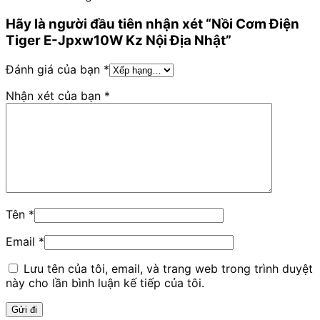
Hãy là người đầu tiên nhận xét “Nồi Cơm Điện
Tiger E-Jpxw10W Kz Nội Địa Nhật”
Đánh giá của bạn
*
Nhận xét của bạn
*
Tên
*
Email
*
Lưu tên của tôi, email, và trang web trong trình duyệt
này cho lần bình luận kế tiếp của tôi.