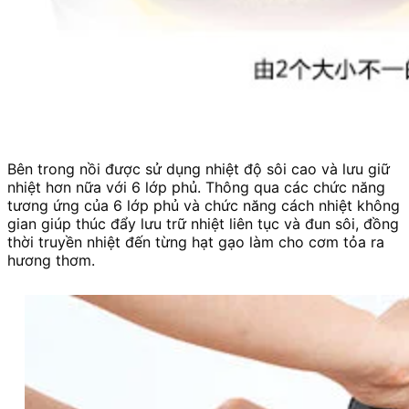
Bên trong nồi được sử dụng nhiệt độ sôi cao và lưu giữ
nhiệt hơn nữa với 6 lớp phủ. Thông qua các chức năng
tương ứng của 6 lớp phủ và chức năng cách nhiệt không
gian giúp thúc đẩy lưu trữ nhiệt liên tục và đun sôi, đồng
thời truyền nhiệt đến từng hạt gạo làm cho cơm tỏa ra
hương thơm.