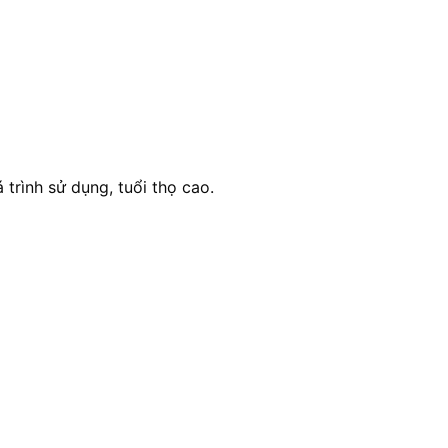
trình sử dụng, tuổi thọ cao.