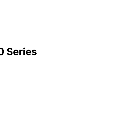
 Series