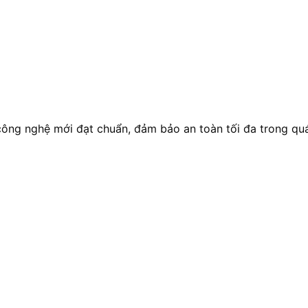
công nghệ mới đạt chuẩn, đảm bảo an toàn tối đa trong quá 