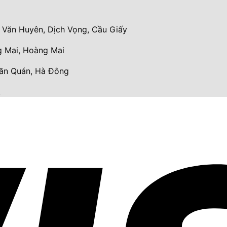
Văn Huyên, Dịch Vọng, Cầu Giấy
 Mai, Hoàng Mai
Văn Quán, Hà Đông
.