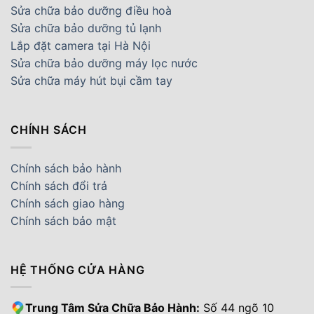
Sửa chữa bảo dưỡng điều hoà
Sửa chữa bảo dưỡng tủ lạnh
Lắp đặt camera tại Hà Nội
Sửa chữa bảo dưỡng máy lọc nước
Sửa chữa máy hút bụi cầm tay
CHÍNH SÁCH
Chính sách bảo hành
Chính sách đổi trả
Chính sách giao hàng
Chính sách bảo mật
HỆ THỐNG CỬA HÀNG
Trung Tâm Sửa Chữa Bảo Hành:
Số 44 ngõ 10