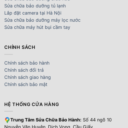
Sửa chữa bảo dưỡng tủ lạnh
Lắp đặt camera tại Hà Nội
Sửa chữa bảo dưỡng máy lọc nước
Sửa chữa máy hút bụi cầm tay
CHÍNH SÁCH
Chính sách bảo hành
Chính sách đổi trả
Chính sách giao hàng
Chính sách bảo mật
HỆ THỐNG CỬA HÀNG
Trung Tâm Sửa Chữa Bảo Hành:
Số 44 ngõ 10
Nguyễn Văn Huyên, Dịch Vọng, Cầu Giấy