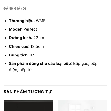
ĐÁNH GIÁ (0)
Thương hiệu
: WMF
Model
: Perfect
Đường kính
: 22cm
Chiều cao
: 13.5cm
Dung tích
: 4.5L
Sản phẩm dùng cho các loại bếp
: Bếp gas, bếp
điện, bếp từ…
SẢN PHẨM TƯƠNG TỰ