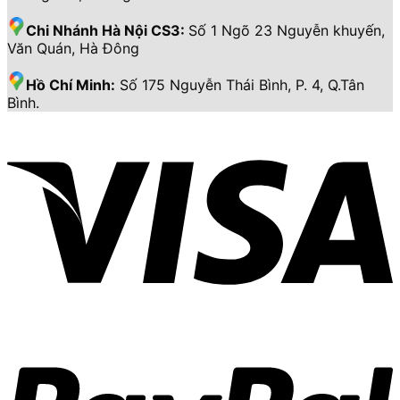
Chi Nhánh Hà Nội CS3:
Số 1 Ngõ 23 Nguyễn khuyến,
Văn Quán, Hà Đông
Hồ Chí Minh:
Số 175 Nguyễn Thái Bình, P. 4, Q.Tân
Bình.