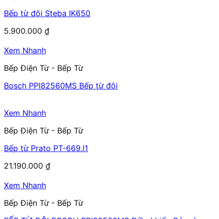
Bếp từ đôi Steba IK650
5.900.000
₫
Xem Nhanh
Bếp Điện Từ - Bếp Từ
Bosch PPI82560MS Bếp từ đôi
Xem Nhanh
Bếp Điện Từ - Bếp Từ
Bếp từ Prato PT-669.I1
21.190.000
₫
Xem Nhanh
Bếp Điện Từ - Bếp Từ