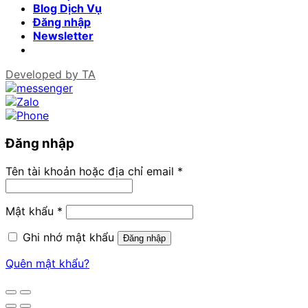
Blog Dịch Vụ
Đăng nhập
Newsletter
Developed by
TA
Đăng nhập
Tên tài khoản hoặc địa chỉ email
*
Mật khẩu
*
Ghi nhớ mật khẩu
Đăng nhập
Quên mật khẩu?