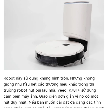
Robot này sử dụng khung hình tròn. Nhưng không
giống như hầu hết các thương hiệu khác trong thị
trường robot hút bụi lau nhà, Yeedi K781+ sử dụng
cảm biến máy ảnh. Giao diện đơn giản vì nó có một
nút duy nhất. Nếu bạn muốn cài đặt đa dạng các tính