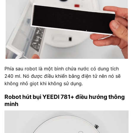
Phía sau robot là một bình chứa nước có dung tích
240 ml. Nó được điều khiển bằng điện tử nên nó sẽ
không nhỏ giọt khi không sử dụng.
Robot hút bụi YEEDI 781+ điều hướng thông
minh