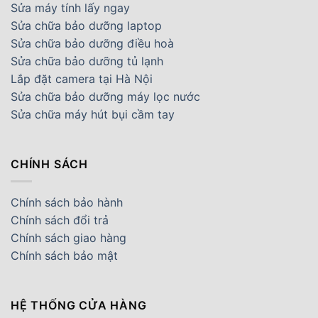
Sửa máy tính lấy ngay
Sửa chữa bảo dưỡng laptop
Sửa chữa bảo dưỡng điều hoà
Sửa chữa bảo dưỡng tủ lạnh
Lắp đặt camera tại Hà Nội
Sửa chữa bảo dưỡng máy lọc nước
Sửa chữa máy hút bụi cầm tay
CHÍNH SÁCH
Chính sách bảo hành
Chính sách đổi trả
Chính sách giao hàng
Chính sách bảo mật
HỆ THỐNG CỬA HÀNG