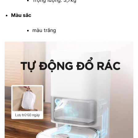
Màu sắc
màu trắng