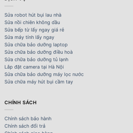
Sửa robot hút bụi lau nhà
Sửa nồi chiên không dầu
Sửa bếp từ lấy ngay giá rẻ
Sửa máy tính lấy ngay
Sửa chữa bảo dưỡng laptop
Sửa chữa bảo dưỡng điều hoà
Sửa chữa bảo dưỡng tủ lạnh
Lắp đặt camera tại Hà Nội
Sửa chữa bảo dưỡng máy lọc nước
Sửa chữa máy hút bụi cầm tay
CHÍNH SÁCH
Chính sách bảo hành
Chính sách đổi trả