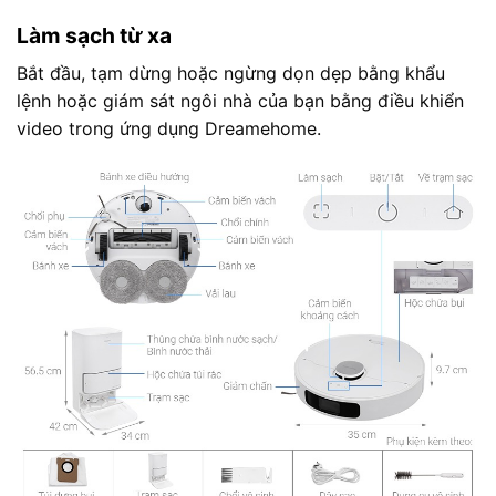
Làm sạch từ xa
Bắt đầu, tạm dừng hoặc ngừng dọn dẹp bằng khẩu
lệnh hoặc giám sát ngôi nhà của bạn bằng điều khiển
video trong ứng dụng Dreamehome.