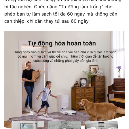
bị tắc nghẽn. Chức năng “Tự động làm trống” cho
phép bạn tự làm sạch tối đa 60 ngày mà không cần
can thiệp, chỉ cần thay túi sau 60 ngày.