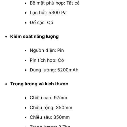
Bề mặt phù hợp: Tất cả
Lực hút: 5300 Pa
Đế sạc: Có
Kiểm soát năng lượng
Nguồn điện: Pin
Pin tích hợp: Có
Dung lượng: 5200mAh
Trọng lượng và kích thước
Chiều cao: 97mm
Chiều rộng: 350mm
Chiều sâu: 350mm
Trọng lượng: 3,7kg