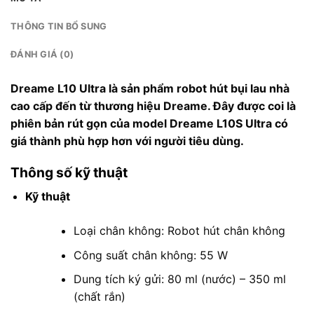
THÔNG TIN BỔ SUNG
ĐÁNH GIÁ (0)
Dreame L10 Ultra là sản phẩm robot hút bụi lau nhà
cao cấp đến từ thương hiệu Dreame. Đây được coi là
phiên bản rút gọn của model Dreame L10S Ultra có
giá thành phù hợp hơn với người tiêu dùng.
Thông số kỹ thuật
Kỹ thuật
Loại chân không: Robot hút chân không
Công suất chân không: 55 W
Dung tích ký gửi: 80 ml (nước) – 350 ml
(chất rắn)