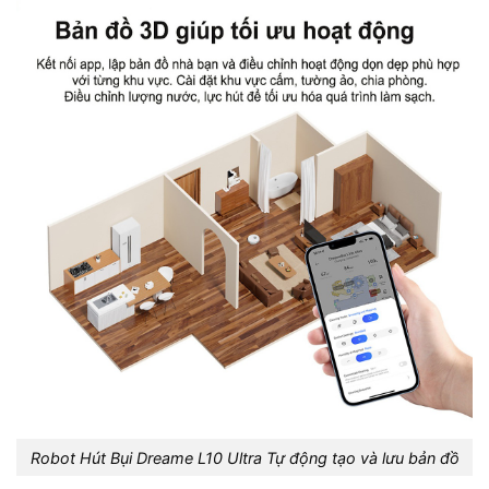
Robot Hút Bụi Dreame L10 Ultra Tự động tạo và lưu bản đồ