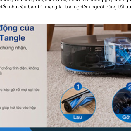
hiểu nhu cầu bảo trì, mang lại trải nghiệm người dùng tối ưu