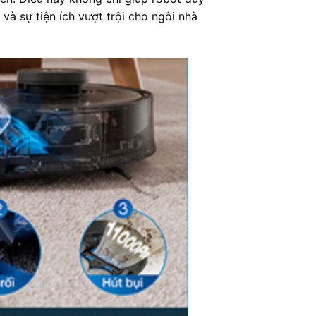
 và sự tiện ích vượt trội cho ngôi nhà