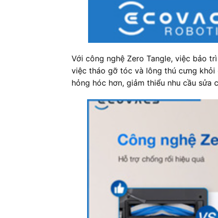
Với công nghệ Zero Tangle, việc bảo trì
việc tháo gỡ tóc và lông thú cưng khỏi 
hỏng hóc hơn, giảm thiểu nhu cầu sửa c