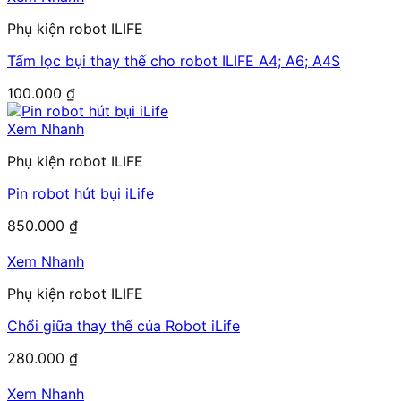
Phụ kiện robot ILIFE
Tấm lọc bụi thay thế cho robot ILIFE A4; A6; A4S
100.000
₫
Xem Nhanh
Phụ kiện robot ILIFE
Pin robot hút bụi iLife
850.000
₫
Xem Nhanh
Phụ kiện robot ILIFE
Chổi giữa thay thế của Robot iLife
280.000
₫
Xem Nhanh