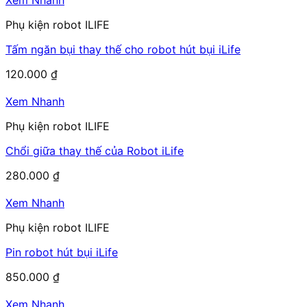
Xem Nhanh
Phụ kiện robot ILIFE
Tấm ngăn bụi thay thế cho robot hút bụi iLife
120.000
₫
Xem Nhanh
Phụ kiện robot ILIFE
Chổi giữa thay thế của Robot iLife
280.000
₫
Xem Nhanh
Phụ kiện robot ILIFE
Pin robot hút bụi iLife
850.000
₫
Xem Nhanh