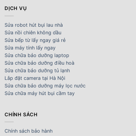
DỊCH VỤ
Sửa robot hút bụi lau nhà
Sửa nồi chiên không dầu
Sửa bếp từ lấy ngay giá rẻ
Sửa máy tính lấy ngay
Sửa chữa bảo dưỡng laptop
Sửa chữa bảo dưỡng điều hoà
Sửa chữa bảo dưỡng tủ lạnh
Lắp đặt camera tại Hà Nội
Sửa chữa bảo dưỡng máy lọc nước
Sửa chữa máy hút bụi cầm tay
CHÍNH SÁCH
Chính sách bảo hành