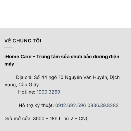
VỀ CHÚNG TÔI
iHome Care – Trung tâm sửa chữa bảo dưỡng điện
máy
Địa chỉ: Số 44 ngõ 10 Nguyễn Văn Huyên, Dịch
Vọng, Cầu Giấy.
Hotline:
1900.3269
Hỗ trợ kỹ thuật:
0912.692.596
0836.39.8282
Giờ mở cửa: 8h00 – 18h (Thứ 2 – CN)