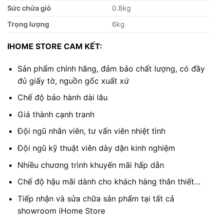
Sức chứa giỏ
0.8kg
Trọng lượng
6kg
IHOME STORE CAM KẾT:
Sản phẩm chính hãng, đảm bảo chất lượng, có đầy
đủ giấy tờ, nguồn gốc xuất xứ
Chế độ bảo hành dài lâu
Giá thành cạnh tranh
Đội ngũ nhân viên, tư vấn viên nhiệt tình
Đội ngũ kỹ thuật viên dày dặn kinh nghiệm
Nhiều chương trình khuyến mãi hấp dẫn
Chế độ hậu mãi dành cho khách hàng thân thiết…
Tiếp nhận và sửa chữa sản phẩm tại tất cả
showroom iHome Store