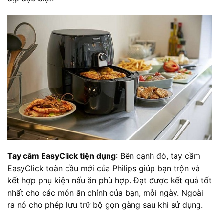
Tay cầm EasyClick tiện dụng
: Bên cạnh đó, tay cầm
EasyClick toàn cầu mới của Philips giúp bạn trộn và
kết hợp phụ kiện nấu ăn phù hợp. Đạt được kết quả tốt
nhất cho các món ăn chính của bạn, mỗi ngày. Ngoài
ra nó cho phép lưu trữ bộ gọn gàng sau khi sử dụng.