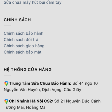
Sửa chữa máy hút bụi cầm tay
CHÍNH SÁCH
Chính sách bảo hành
Chính sách đổi trả
Chính sách giao hàng
Chính sách bảo mật
HỆ THỐNG CỬA HÀNG
Trung Tâm Sửa Chữa Bảo Hành:
Số 44 ngõ 10
Nguyễn Văn Huyên, Dịch Vọng, Cầu Giấy
Chi Nhánh Hà Nội CS2:
Số 21 Nguyễn Đức Cảnh,
Tương Mai, Hoàng Mai