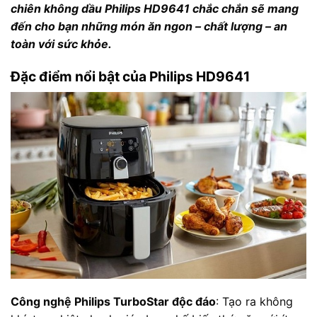
chiên không dầu Philips HD9641 chắc chắn sẽ mang
đến cho bạn những món ăn ngon – chất lượng – an
toàn với sức khỏe.
Đặc điểm nổi bật của Philips HD9641
Công nghệ Philips TurboStar độc đáo
: Tạo ra không