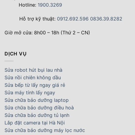
Hotline:
1900.3269
Hỗ trợ kỹ thuật:
0912.692.596
0836.39.8282
Giờ mở cửa: 8h00 – 18h (Thứ 2 – CN)
DỊCH VỤ
Sửa robot hút bụi lau nhà
Sửa nồi chiên không dầu
Sửa bếp từ lấy ngay giá rẻ
Sửa máy tính lấy ngay
Sửa chữa bảo dưỡng laptop
Sửa chữa bảo dưỡng điều hoà
Sửa chữa bảo dưỡng tủ lạnh
Lắp đặt camera tại Hà Nội
Sửa chữa bảo dưỡng máy lọc nước