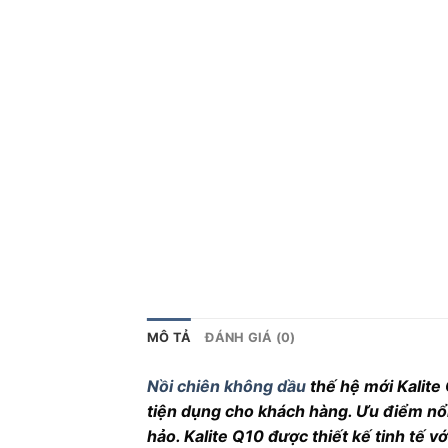
MÔ TẢ
ĐÁNH GIÁ (0)
Nồi chiên không dầu
thế hệ mới Kalite
tiện dụng cho khách hàng. Ưu điểm nổi
hảo. Kalite Q10 được thiết kế tinh tế