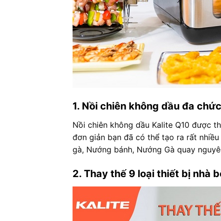
1. Nồi chiên không dầu đa chứ
Nồi chiên không dầu Kalite Q10 được th
đơn giản bạn đã có thể tạo ra rất nhi
gà, Nướng bánh, Nướng Gà quay nguyên
2. Thay thế 9 loại thiết bị nhà