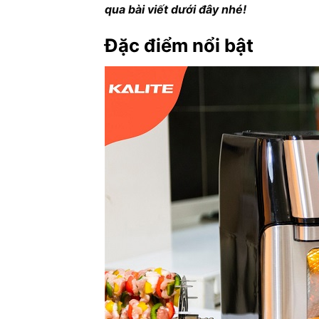
qua bài viết dưới đây nhé!
Đặc điểm nổi bật