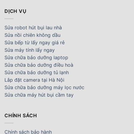
DỊCH VỤ
Sửa robot hút bụi lau nhà
Sửa nồi chiên không dầu
Sửa bếp từ lấy ngay giá rẻ
Sửa máy tính lấy ngay
Sửa chữa bảo dưỡng laptop
Sửa chữa bảo dưỡng điều hoà
Sửa chữa bảo dưỡng tủ lạnh
Lắp đặt camera tại Hà Nội
Sửa chữa bảo dưỡng máy lọc nước
Sửa chữa máy hút bụi cầm tay
CHÍNH SÁCH
Chính sách bảo hành