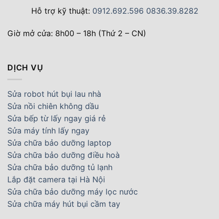
Hỗ trợ kỹ thuật:
0912.692.596
0836.39.8282
Giờ mở cửa: 8h00 – 18h (Thứ 2 – CN)
DỊCH VỤ
Sửa robot hút bụi lau nhà
Sửa nồi chiên không dầu
Sửa bếp từ lấy ngay giá rẻ
Sửa máy tính lấy ngay
Sửa chữa bảo dưỡng laptop
Sửa chữa bảo dưỡng điều hoà
Sửa chữa bảo dưỡng tủ lạnh
Lắp đặt camera tại Hà Nội
Sửa chữa bảo dưỡng máy lọc nước
Sửa chữa máy hút bụi cầm tay