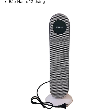
Bảo Hành: 12 tháng