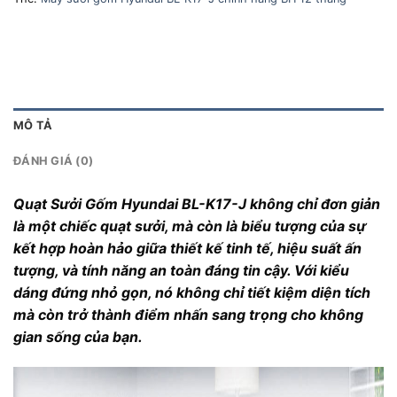
MÔ TẢ
ĐÁNH GIÁ (0)
Quạt Sưởi Gốm Hyundai BL-K17-J không chỉ đơn giản
là một chiếc quạt sưởi, mà còn là biểu tượng của sự
kết hợp hoàn hảo giữa thiết kế tinh tế, hiệu suất ấn
tượng, và tính năng an toàn đáng tin cậy. Với kiểu
dáng đứng nhỏ gọn, nó không chỉ tiết kiệm diện tích
mà còn trở thành điểm nhấn sang trọng cho không
gian sống của bạn.