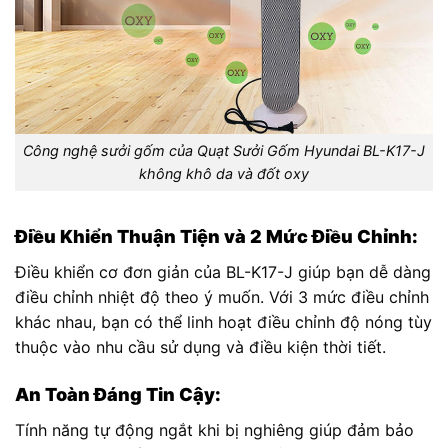
Công nghệ sưởi gốm của Quạt Sưởi Gốm Hyundai BL-K17-J
không khô da và đốt oxy
Điều Khiển Thuận Tiện và 2 Mức Điều Chỉnh:
Điều khiển cơ đơn giản của BL-K17-J giúp bạn dễ dàng
điều chỉnh nhiệt độ theo ý muốn. Với 3 mức điều chỉnh
khác nhau, bạn có thể linh hoạt điều chỉnh độ nóng tùy
thuộc vào nhu cầu sử dụng và điều kiện thời tiết.
An Toàn Đáng Tin Cậy:
Tính năng tự động ngắt khi bị nghiêng giúp đảm bảo