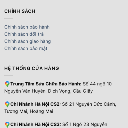
CHÍNH SÁCH
Chính sách bảo hành
Chính sách đổi trả
Chính sách giao hàng
Chính sách bảo mật
HỆ THỐNG CỬA HÀNG
Trung Tâm Sửa Chữa Bảo Hành:
Số 44 ngõ 10
Nguyễn Văn Huyên, Dịch Vọng, Cầu Giấy
Chi Nhánh Hà Nội CS2:
Số 21 Nguyễn Đức Cảnh,
Tương Mai, Hoàng Mai
Chi Nhánh Hà Nội CS3:
Số 1 Ngõ 23 Nguyễn