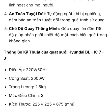
linh hoạt cho mọi người.
An Toàn Tuyệt Đối:
Tự động ngắt khi bị nghiêng,
đảm bảo an toàn tuyệt đối trong quá trình sử dụng.
Chế Độ Quay Thông Minh:
Góc quay lên đến 115
độ giúp phân phối nhiệt độ một cách hiệu quả trong
không gian.
Thông Số Kỹ Thuật của quạt sưởi Hyundai BL – K17 –
J
Điện Áp: 220V/50Hz
Công Suất: 2000W
Trọng Lượng: 2.5kg
Mức Điều Chỉnh: 3
Kích Thước: 225 * 225 * 675 (mm)