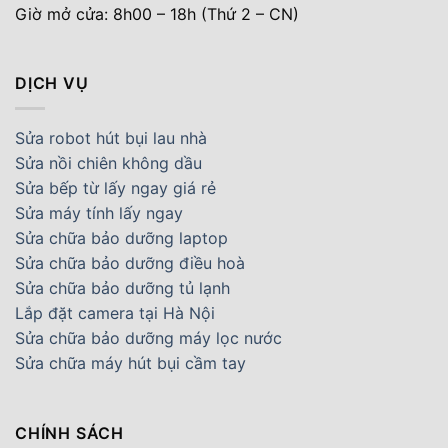
Giờ mở cửa: 8h00 – 18h (Thứ 2 – CN)
DỊCH VỤ
Sửa robot hút bụi lau nhà
Sửa nồi chiên không dầu
Sửa bếp từ lấy ngay giá rẻ
Sửa máy tính lấy ngay
Sửa chữa bảo dưỡng laptop
Sửa chữa bảo dưỡng điều hoà
Sửa chữa bảo dưỡng tủ lạnh
Lắp đặt camera tại Hà Nội
Sửa chữa bảo dưỡng máy lọc nước
Sửa chữa máy hút bụi cầm tay
CHÍNH SÁCH