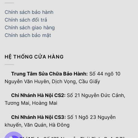
Chính sách bảo hành
Chính sách đổi trả
Chính sách giao hàng
Chính sách bảo mật
HỆ THỐNG CỬA HÀNG
Trung Tâm Sửa Chữa Bảo Hành:
Số 44 ngõ 10
Nguyễn Văn Huyên, Dịch Vọng, Cầu Giấy
Chi Nhánh Hà Nội CS2:
Số 21 Nguyễn Đức Cảnh,
Tương Mai, Hoàng Mai
Chi Nhánh Hà Nội CS3:
Số 1 Ngõ 23 Nguyễn
khuyến, Văn Quán, Hà Đông