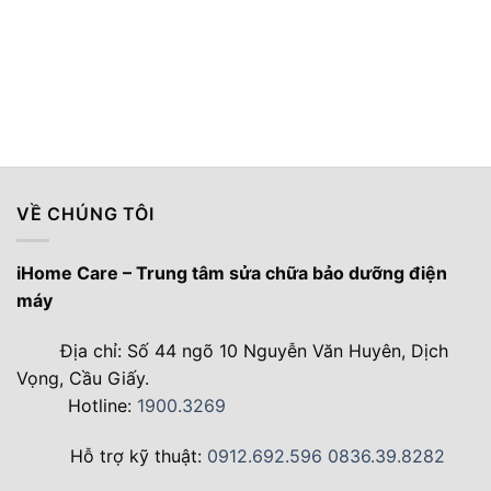
VỀ CHÚNG TÔI
iHome Care – Trung tâm sửa chữa bảo dưỡng điện
máy
Địa chỉ: Số 44 ngõ 10 Nguyễn Văn Huyên, Dịch
Vọng, Cầu Giấy.
Hotline:
1900.3269
Hỗ trợ kỹ thuật:
0912.692.596
0836.39.8282