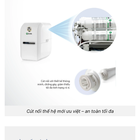
Cút nối thế hệ mới ưu việt – an toàn tối đa