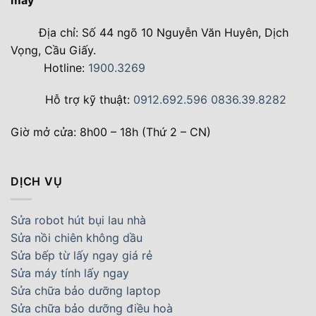
Địa chỉ: Số 44 ngõ 10 Nguyễn Văn Huyên, Dịch
Vọng, Cầu Giấy.
Hotline:
1900.3269
Hỗ trợ kỹ thuật:
0912.692.596
0836.39.8282
Giờ mở cửa: 8h00 – 18h (Thứ 2 – CN)
DỊCH VỤ
Sửa robot hút bụi lau nhà
Sửa nồi chiên không dầu
Sửa bếp từ lấy ngay giá rẻ
Sửa máy tính lấy ngay
Sửa chữa bảo dưỡng laptop
Sửa chữa bảo dưỡng điều hoà