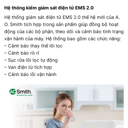
Hệ thống kiểm giám sát điện tử EMS 2.0
Hệ thống giám sát điện tử EMS 2.0 thế hệ mới của A.
O. Smith tích hợp trong sản phẩm giúp đồng bộ hoạt
động của các bộ phận, theo dõi và cảnh báo tình trạng
vận hành của máy. Hệ thống bao gồm các chức năng:
– Cảnh báo thay thế lõi lọc
– Cảnh báo rò rỉ
– Sục rửa lõi lọc tự động
– Van điện từ tích hợp
– Cảnh báo lỗi vận hành