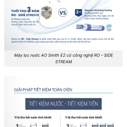
Máy lọc nước AO Smith E2 có công nghệ RO – SIDE
STREAM