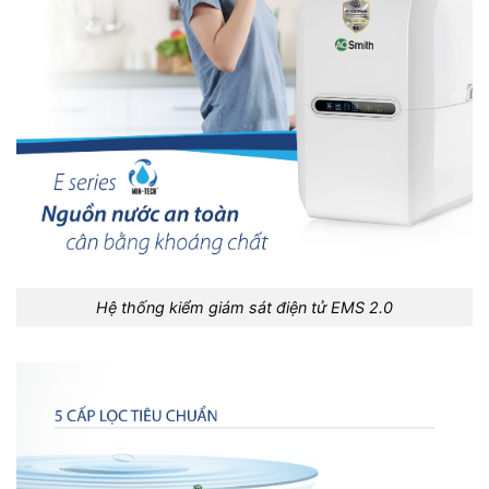
Hệ thống kiểm giám sát điện tử EMS 2.0