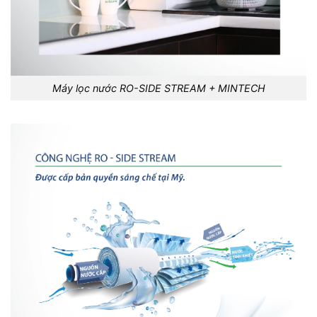
Máy lọc nước RO-SIDE STREAM + MINTECH