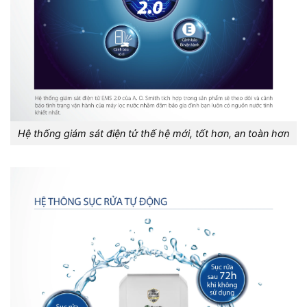
Hệ thống giám sát điện tử thế hệ mới, tốt hơn, an toàn hơn