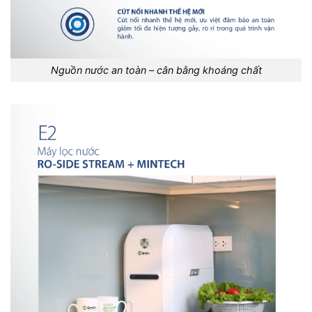
Nguồn nước an toàn – cân bằng khoáng chất