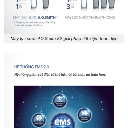
Máy lọc nước AO Smith E2 giải pháp tiết kiệm toàn diện