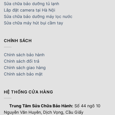
Sửa chữa bảo dưỡng tủ lạnh
Lắp đặt camera tại Hà Nội
Sửa chữa bảo dưỡng máy lọc nước
Sửa chữa máy hút bụi cầm tay
CHÍNH SÁCH
Chính sách bảo hành
Chính sách đổi trả
Chính sách giao hàng
Chính sách bảo mật
HỆ THỐNG CỬA HÀNG
Trung Tâm Sửa Chữa Bảo Hành:
Số 44 ngõ 10
Nguyễn Văn Huyên, Dịch Vọng, Cầu Giấy