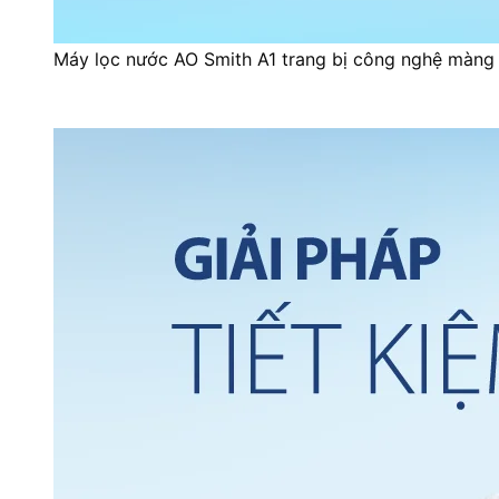
Máy lọc nước AO Smith A1 trang bị công nghệ màng