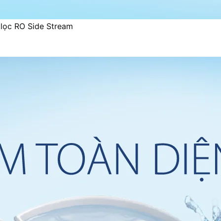
 lọc RO Side Stream