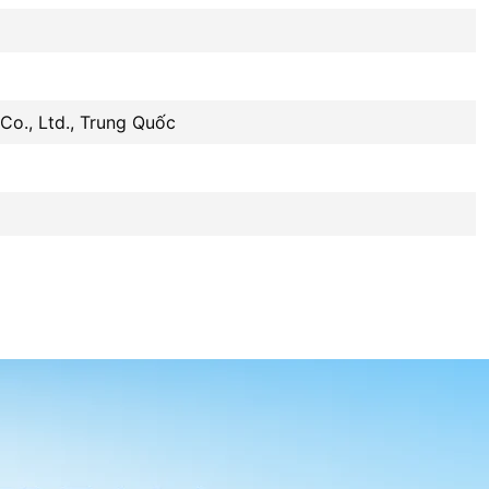
Co., Ltd., Trung Quốc