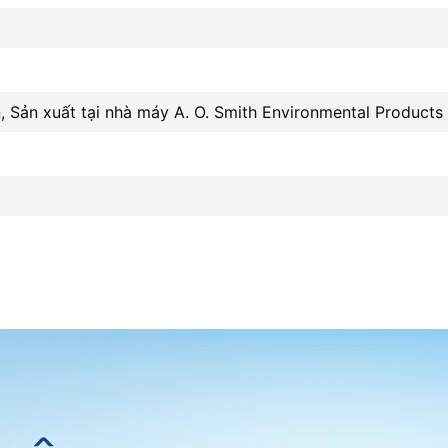
, Sản xuất tại nhà máy A. O. Smith Environmental Products 