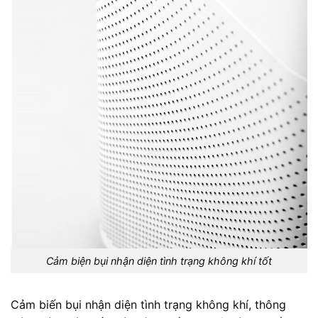
Cảm biện bụi nhận diện tình trạng không khí tốt
Cảm biến bụi nhận diện tình trạng không khí, thông