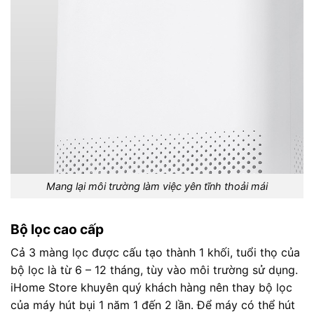
Mang lại môi trường làm việc yên tĩnh thoải mái
Bộ lọc cao cấp
Cả 3 màng lọc được cấu tạo thành 1 khối, tuổi thọ của
bộ lọc là từ 6 – 12 tháng, tùy vào môi trường sử dụng.
iHome Store khuyên quý khách hàng nên thay bộ lọc
của máy hút bụi 1 năm 1 đến 2 lần. Để máy có thể hút