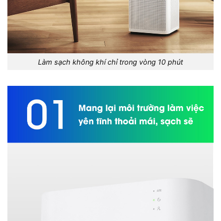
Làm sạch không khí chỉ trong vòng 10 phút