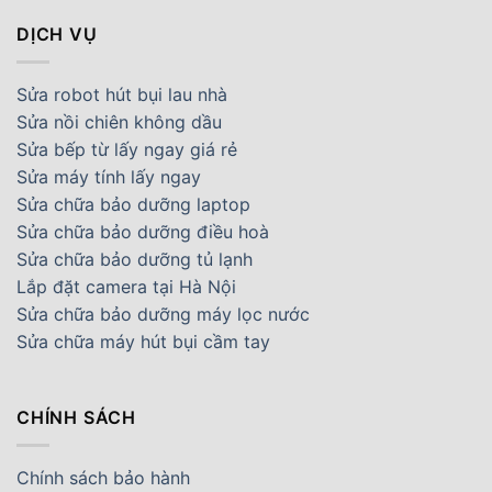
DỊCH VỤ
Sửa robot hút bụi lau nhà
Sửa nồi chiên không dầu
Sửa bếp từ lấy ngay giá rẻ
Sửa máy tính lấy ngay
Sửa chữa bảo dưỡng laptop
Sửa chữa bảo dưỡng điều hoà
Sửa chữa bảo dưỡng tủ lạnh
Lắp đặt camera tại Hà Nội
Sửa chữa bảo dưỡng máy lọc nước
Sửa chữa máy hút bụi cầm tay
CHÍNH SÁCH
Chính sách bảo hành