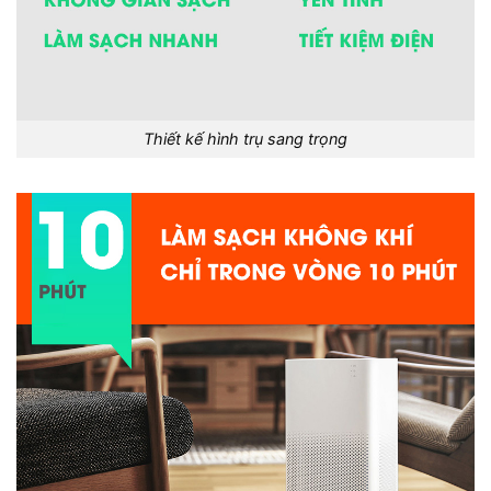
Thiết kế hình trụ sang trọng