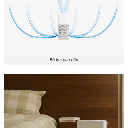
Bộ lọc cao cấp