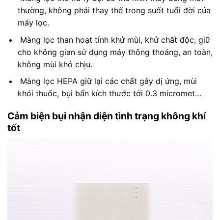
thường, không phải thay thế trong suốt tuổi đời của
máy lọc.
Màng lọc than hoạt tính khử mùi, khử chất độc, giữ
cho không gian sử dụng máy thông thoáng, an toàn,
không mùi khó chịu.
Màng lọc HEPA giữ lại các chất gây dị ứng, mùi
khói thuốc, bụi bẩn kích thước tới 0.3 micromet…
Cảm biện bụi nhận diện tình trạng không khí
tốt