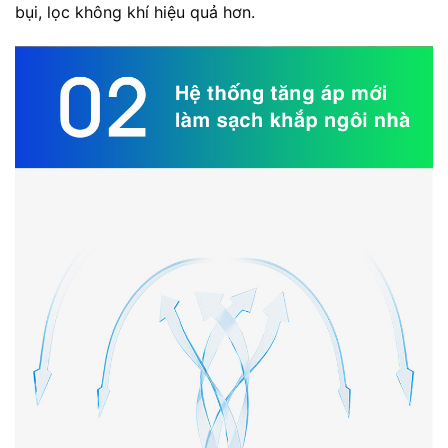
bụi, lọc không khí hiệu quả hơn.