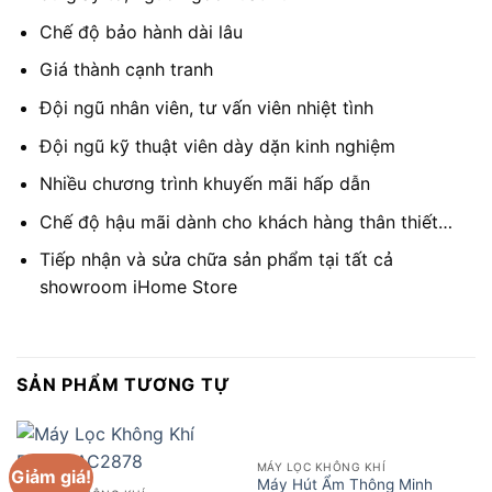
Chế độ bảo hành dài lâu
Giá thành cạnh tranh
Đội ngũ nhân viên, tư vấn viên nhiệt tình
Đội ngũ kỹ thuật viên dày dặn kinh nghiệm
Nhiều chương trình khuyến mãi hấp dẫn
Chế độ hậu mãi dành cho khách hàng thân thiết…
Tiếp nhận và sửa chữa sản phẩm tại tất cả
showroom iHome Store
SẢN PHẨM TƯƠNG TỰ
MÁY LỌC KHÔNG KHÍ
Giảm giá!
Máy Hút Ẩm Thông Minh