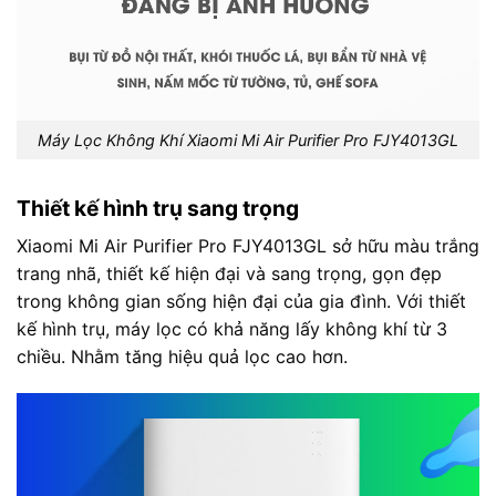
Máy Lọc Không Khí Xiaomi Mi Air Purifier Pro FJY4013GL
Thiết kế hình trụ sang trọng
Xiaomi Mi Air Purifier Pro FJY4013GL sở hữu màu trắng
trang nhã, thiết kế hiện đại và sang trọng, gọn đẹp
trong không gian sống hiện đại của gia đình. Với thiết
kế hình trụ, máy lọc có khả năng lấy không khí từ 3
chiều. Nhằm tăng hiệu quả lọc cao hơn.