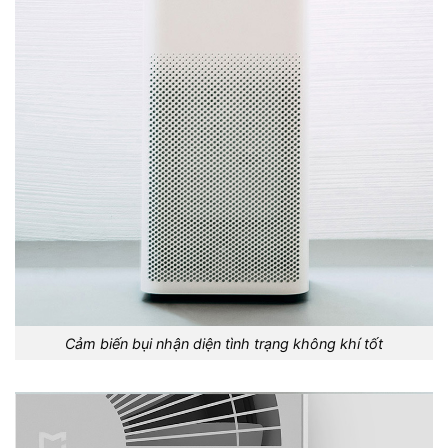
Cảm biến bụi nhận diện tình trạng không khí tốt