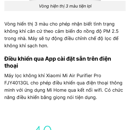
Vòng hiện thị 3 màu tiện lợi
Vòng hiển thị 3 màu cho phép nhận biết tình trạng
không khí căn cứ theo cảm biến đo nồng độ PM 2.5
trong nhà. Máy sẽ tự động điều chỉnh chế độ lọc để
không khí sạch hơn.
Điều khiển qua App cài đặt sẵn trên điện
thoại
Máy lọc không khí Xiaomi Mi Air Purifier Pro
FJY4013GL cho phép điều khiển qua điện thoại thông
minh với ứng dụng Mi Home qua kết nối wifi. Có chức
năng điều khiển bằng giọng nói tiện dụng.