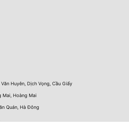
Văn Huyên, Dịch Vọng, Cầu Giấy
 Mai, Hoàng Mai
Văn Quán, Hà Đông
.