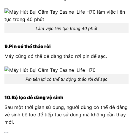
Làm việc liên tục trong 40 phút
9.Pin có thể tháo rời
Máy cũng có thể dễ dàng tháo rời pin để sạc.
Pin tiện lợi có thể tự động tháo rời để sạc
10.Bộ lọc dễ dàng vệ sinh
Sau một thời gian sử dụng, người dùng có thể dễ dàng
vệ sinh bộ lọc để tiếp tục sử dụng mà không cần thay
mới.