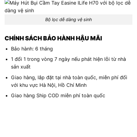
Bộ lọc dễ dàng vệ sinh
CHÍNH SÁCH BẢO HÀNH HẬU MÃI
Bảo hành: 6 tháng
1 đổi 1 trong vòng 7 ngày nếu phát hiện lỗi từ nhà
sản xuất
Giao hàng, lắp đặt tại nhà toàn quốc, miễn phí đối
với khu vực Hà Nội, Hồ Chí Minh
Giao hàng Ship COD miễn phí toàn quốc