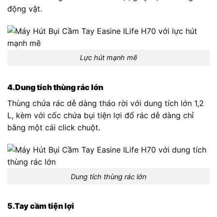
động vật.
Lực hút mạnh mẽ
4.Dung tích thùng rác lớn
Thùng chứa rác dễ dàng tháo rời với dung tích lớn 1,2
L, kèm với cốc chứa bụi tiện lợi đổ rác dễ dàng chỉ
bằng một cái click chuột.
Dung tích thùng rác lớn
5.Tay cầm tiện lợi