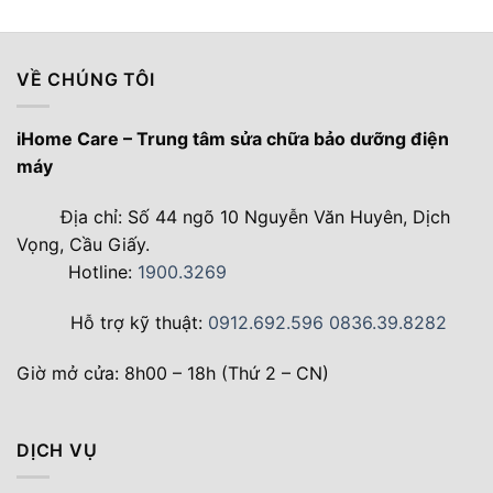
VỀ CHÚNG TÔI
iHome Care – Trung tâm sửa chữa bảo dưỡng điện
máy
Địa chỉ: Số 44 ngõ 10 Nguyễn Văn Huyên, Dịch
Vọng, Cầu Giấy.
Hotline:
1900.3269
Hỗ trợ kỹ thuật:
0912.692.596
0836.39.8282
Giờ mở cửa: 8h00 – 18h (Thứ 2 – CN)
DỊCH VỤ