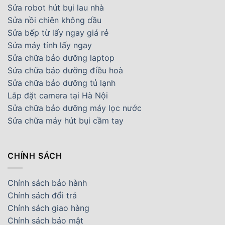
Sửa robot hút bụi lau nhà
Sửa nồi chiên không dầu
Sửa bếp từ lấy ngay giá rẻ
Sửa máy tính lấy ngay
Sửa chữa bảo dưỡng laptop
Sửa chữa bảo dưỡng điều hoà
Sửa chữa bảo dưỡng tủ lạnh
Lắp đặt camera tại Hà Nội
Sửa chữa bảo dưỡng máy lọc nước
Sửa chữa máy hút bụi cầm tay
CHÍNH SÁCH
Chính sách bảo hành
Chính sách đổi trả
Chính sách giao hàng
Chính sách bảo mật