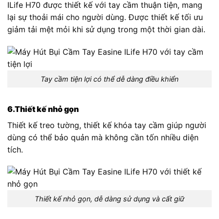
ILife H70 được thiết kế với tay cầm thuận tiện, mang
lại sự thoải mái cho người dùng. Được thiết kế tối ưu
giảm tải mệt mỏi khi sử dụng trong một thời gian dài.
Tay cầm tiện lợi có thể dễ dàng điều khiển
6.Thiết kế nhỏ gọn
Thiết kế treo tường, thiết kế khóa tay cầm giúp người
dùng có thể bảo quản mà không cần tốn nhiều diện
tích.
Thiết kế nhỏ gọn, dễ dàng sử dụng và cất giữ