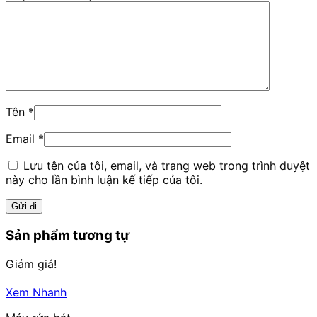
Tên
*
Email
*
Lưu tên của tôi, email, và trang web trong trình duyệt
này cho lần bình luận kế tiếp của tôi.
Sản phẩm tương tự
Giảm giá!
Xem Nhanh