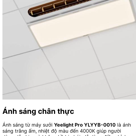
Ánh sáng chân thực
Ánh sáng từ máy sưởi
Yeelight Pro YLYYB-0010
là ánh
sáng trắng ấm, nhiệt độ màu đến 4000K giúp người