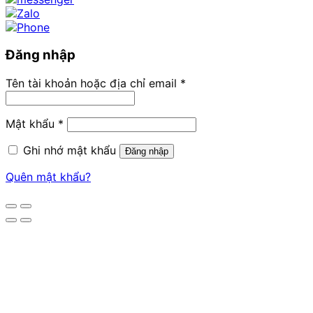
Đăng nhập
Tên tài khoản hoặc địa chỉ email
*
Mật khẩu
*
Ghi nhớ mật khẩu
Đăng nhập
Quên mật khẩu?