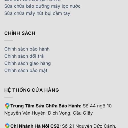
Sửa chữa bảo dưỡng máy lọc nước
Sửa chữa máy hút bụi cầm tay
CHÍNH SÁCH
Chính sách bảo hành
Chính sách đổi trả
Chính sách giao hàng
Chính sách bảo mật
HỆ THỐNG CỬA HÀNG
Trung Tâm Sửa Chữa Bảo Hành:
Số 44 ngõ 10
Nguyễn Văn Huyên, Dịch Vọng, Cầu Giấy
Chi Nhánh Hà Nội CS2:
Số 21 Nguyễn Đức Cảnh,