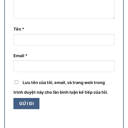
Tên
*
Email
*
Lưu tên của tôi, email, và trang web trong
trình duyệt này cho lần bình luận kế tiếp của tôi.