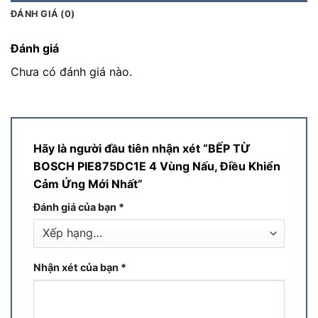
ĐÁNH GIÁ (0)
Đánh giá
Chưa có đánh giá nào.
Hãy là người đầu tiên nhận xét “BẾP TỪ
BOSCH PIE875DC1E 4 Vùng Nấu, Điều Khiển
Cảm Ứng Mới Nhất”
Đánh giá của bạn
*
Nhận xét của bạn
*