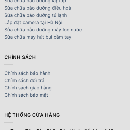
Sửa chữa bảo dưỡng laptop
Sửa chữa bảo dưỡng điều hoà
Sửa chữa bảo dưỡng tủ lạnh
Lắp đặt camera tại Hà Nội
Sửa chữa bảo dưỡng máy lọc nước
Sửa chữa máy hút bụi cầm tay
CHÍNH SÁCH
Chính sách bảo hành
Chính sách đổi trả
Chính sách giao hàng
Chính sách bảo mật
HỆ THỐNG CỬA HÀNG