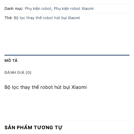
Danh mục:
Phụ kiện robot
,
Phụ kiện robot Xiaomi
Thẻ:
Bộ lọc thay thế robot hút bụi Xiaomi
MÔ TẢ
ĐÁNH GIÁ (0)
Bộ lọc thay thế robot hút bụi Xiaomi
SẢN PHẨM TƯƠNG TỰ