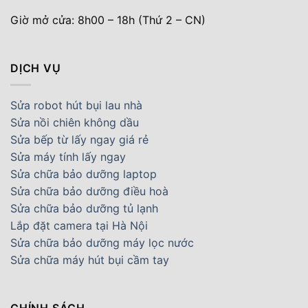
Giờ mở cửa: 8h00 – 18h (Thứ 2 – CN)
DỊCH VỤ
Sửa robot hút bụi lau nhà
Sửa nồi chiên không dầu
Sửa bếp từ lấy ngay giá rẻ
Sửa máy tính lấy ngay
Sửa chữa bảo dưỡng laptop
Sửa chữa bảo dưỡng điều hoà
Sửa chữa bảo dưỡng tủ lạnh
Lắp đặt camera tại Hà Nội
Sửa chữa bảo dưỡng máy lọc nước
Sửa chữa máy hút bụi cầm tay
CHÍNH SÁCH