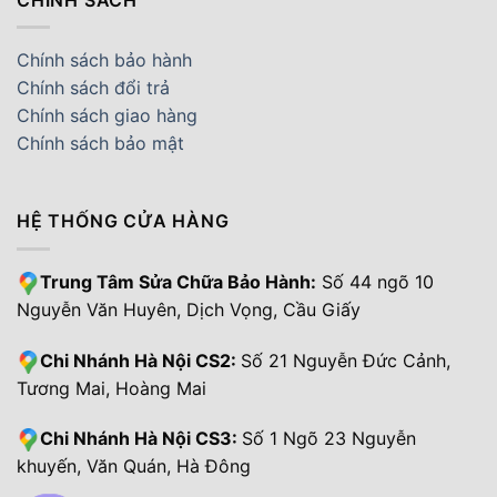
Chính sách bảo hành
Chính sách đổi trả
Chính sách giao hàng
Chính sách bảo mật
HỆ THỐNG CỬA HÀNG
Trung Tâm Sửa Chữa Bảo Hành:
Số 44 ngõ 10
Nguyễn Văn Huyên, Dịch Vọng, Cầu Giấy
Chi Nhánh Hà Nội CS2:
Số 21 Nguyễn Đức Cảnh,
Tương Mai, Hoàng Mai
Chi Nhánh Hà Nội CS3:
Số 1 Ngõ 23 Nguyễn
khuyến, Văn Quán, Hà Đông