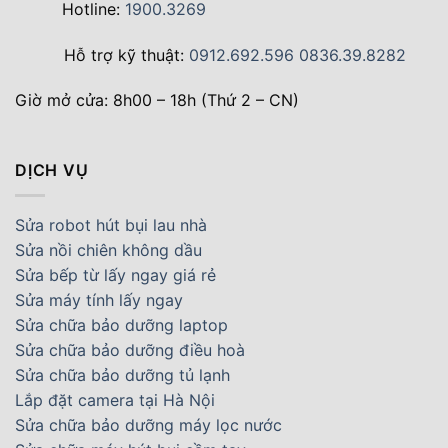
Hotline:
1900.3269
Hỗ trợ kỹ thuật:
0912.692.596
0836.39.8282
Giờ mở cửa: 8h00 – 18h (Thứ 2 – CN)
DỊCH VỤ
Sửa robot hút bụi lau nhà
Sửa nồi chiên không dầu
Sửa bếp từ lấy ngay giá rẻ
Sửa máy tính lấy ngay
Sửa chữa bảo dưỡng laptop
Sửa chữa bảo dưỡng điều hoà
Sửa chữa bảo dưỡng tủ lạnh
Lắp đặt camera tại Hà Nội
Sửa chữa bảo dưỡng máy lọc nước