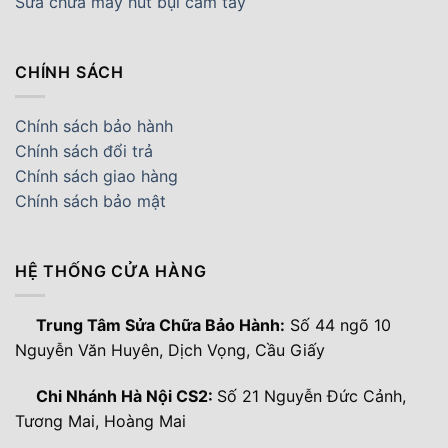
Sửa chữa máy hút bụi cầm tay
CHÍNH SÁCH
Chính sách bảo hành
Chính sách đổi trả
Chính sách giao hàng
Chính sách bảo mật
HỆ THỐNG CỬA HÀNG
Trung Tâm Sửa Chữa Bảo Hành:
Số 44 ngõ 10
Nguyễn Văn Huyên, Dịch Vọng, Cầu Giấy
Chi Nhánh Hà Nội CS2:
Số 21 Nguyễn Đức Cảnh,
Tương Mai, Hoàng Mai