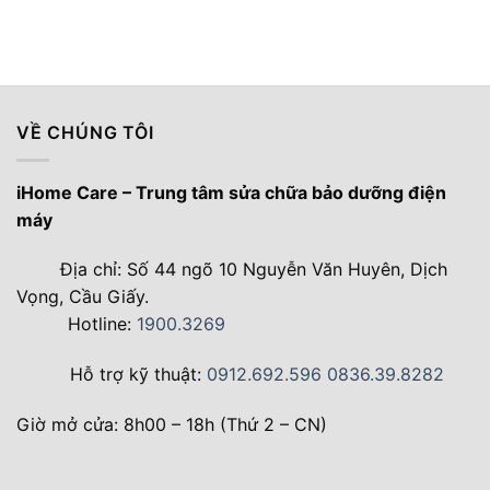
VỀ CHÚNG TÔI
iHome Care – Trung tâm sửa chữa bảo dưỡng điện
máy
Địa chỉ: Số 44 ngõ 10 Nguyễn Văn Huyên, Dịch
Vọng, Cầu Giấy.
Hotline:
1900.3269
Hỗ trợ kỹ thuật:
0912.692.596
0836.39.8282
Giờ mở cửa: 8h00 – 18h (Thứ 2 – CN)