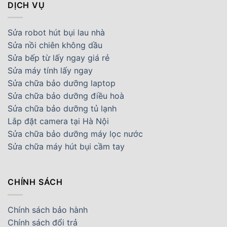
DỊCH VỤ
Sửa robot hút bụi lau nhà
Sửa nồi chiên không dầu
Sửa bếp từ lấy ngay giá rẻ
Sửa máy tính lấy ngay
Sửa chữa bảo dưỡng laptop
Sửa chữa bảo dưỡng điều hoà
Sửa chữa bảo dưỡng tủ lạnh
Lắp đặt camera tại Hà Nội
Sửa chữa bảo dưỡng máy lọc nước
Sửa chữa máy hút bụi cầm tay
CHÍNH SÁCH
Chính sách bảo hành
Chính sách đổi trả