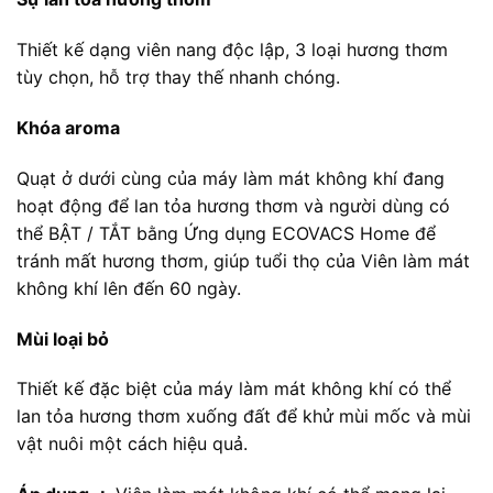
Thiết kế dạng viên nang độc lập, 3 loại hương thơm
tùy chọn, hỗ trợ thay thế nhanh chóng.
Khóa
aroma
Quạt ở dưới cùng của máy làm mát không khí đang
hoạt động để lan tỏa hương thơm và người dùng có
thể BẬT / TẮT bằng Ứng dụng ECOVACS Home để
tránh mất hương thơm, giúp tuổi thọ của Viên làm mát
không khí lên đến 60 ngày.
Mùi
loại bỏ
Thiết kế đặc biệt của máy làm mát không khí có thể
lan tỏa hương thơm xuống đất để khử mùi mốc và mùi
vật nuôi một cách hiệu quả.