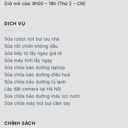
Giờ mở cửa: 8h00 – 18h (Thứ 2 – CN)
DỊCH VỤ
Sửa robot hút bụi lau nhà
Sửa nồi chiên không dầu
Sửa bếp từ lấy ngay giá rẻ
Sửa máy tính lấy ngay
Sửa chữa bảo dưỡng laptop
Sửa chữa bảo dưỡng điều hoà
Sửa chữa bảo dưỡng tủ lạnh
Lắp đặt camera tại Hà Nội
Sửa chữa bảo dưỡng máy lọc nước
Sửa chữa máy hút bụi cầm tay
CHÍNH SÁCH