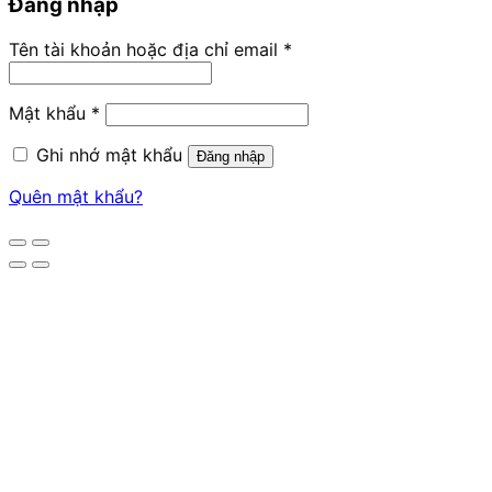
Đăng nhập
Tên tài khoản hoặc địa chỉ email
*
Mật khẩu
*
Ghi nhớ mật khẩu
Đăng nhập
Quên mật khẩu?