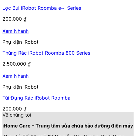
Lọc Bụi iRobot Roomba e~i Series
200.000
₫
Xem Nhanh
Phụ kiện iRobot
Thùng Rác iRobot Roomba 800 Series
2.500.000
₫
Xem Nhanh
Phụ kiện iRobot
Túi Đựng Rác iRobot Roomba
200.000
₫
Về chúng tôi
iHome Care – Trung tâm sửa chữa bảo dưỡng điện máy