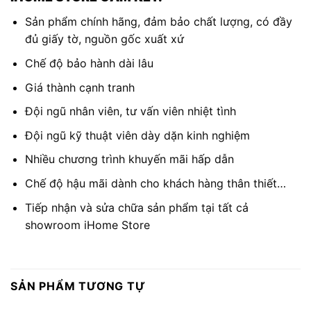
Sản phẩm chính hãng, đảm bảo chất lượng, có đầy
đủ giấy tờ, nguồn gốc xuất xứ
Chế độ bảo hành dài lâu
Giá thành cạnh tranh
Đội ngũ nhân viên, tư vấn viên nhiệt tình
Đội ngũ kỹ thuật viên dày dặn kinh nghiệm
Nhiều chương trình khuyến mãi hấp dẫn
Chế độ hậu mãi dành cho khách hàng thân thiết…
Tiếp nhận và sửa chữa sản phẩm tại tất cả
showroom iHome Store
SẢN PHẨM TƯƠNG TỰ