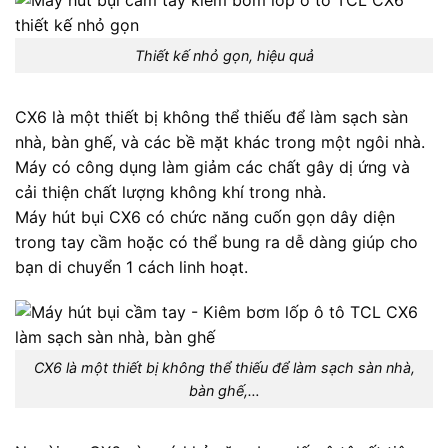
Thiết kế nhỏ gọn, hiệu quả
CX6 là một thiết bị không thể thiếu để làm sạch sàn
nhà, bàn ghế, và các bề mặt khác trong một ngôi nhà.
Máy có công dụng làm giảm các chất gây dị ứng và
cải thiện chất lượng không khí trong nhà.
Máy hút bụi CX6 có chức năng cuốn gọn dây diện
trong tay cầm hoặc có thể bung ra dễ dàng giúp cho
bạn di chuyển 1 cách linh hoạt.
CX6 là một thiết bị không thể thiếu để làm sạch sàn nhà,
bàn ghế,…