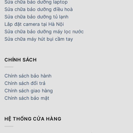
Sửa chữa bảo dưỡng laptop
Sửa chữa bảo dưỡng điều hoà
Sửa chữa bảo dưỡng tủ lạnh
Lắp đặt camera tại Hà Nội
Sửa chữa bảo dưỡng máy lọc nước
Sửa chữa máy hút bụi cầm tay
CHÍNH SÁCH
Chính sách bảo hành
Chính sách đổi trả
Chính sách giao hàng
Chính sách bảo mật
HỆ THỐNG CỬA HÀNG