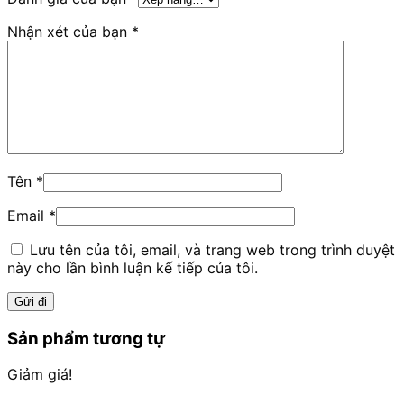
Nhận xét của bạn
*
Tên
*
Email
*
Lưu tên của tôi, email, và trang web trong trình duyệt
này cho lần bình luận kế tiếp của tôi.
Sản phẩm tương tự
Giảm giá!