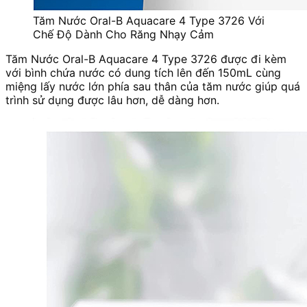
Tăm Nước Oral-B Aquacare 4 Type 3726 Với
Chế Độ Dành Cho Răng Nhạy Cảm
Tăm Nước Oral-B Aquacare 4 Type 3726 được đi kèm
với bình chứa nước có dung tích lên đến 150mL cùng
miệng lấy nước lớn phía sau thân của tăm nước giúp quá
trình sử dụng được lâu hơn, dễ dàng hơn.