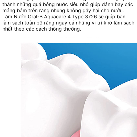
thành những quả bóng nước siêu nhỏ giúp đánh bay các
mảng bám trên răng nhung không gây hại cho nướu.
Tăm Nước Oral-B Aquacare 4 Type 3726 sẽ giúp bạn
làm sạch toàn bộ răng ngay cả những vị trí khó làm sạch
nhất theo các cách thông thường.