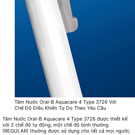
Tăm Nước Oral-B Aquacare 4 Type 3726 Với
Chế Độ Điều Khiển Tự Do Theo Yêu Cầu
Tăm Nước Oral-B Aquacare 4 Type 3726 được thiết kế
với 2 chế độ tự động, một chế độ bình thường
(REGULAR) thường được sử dụng cho tất cả mọi người;