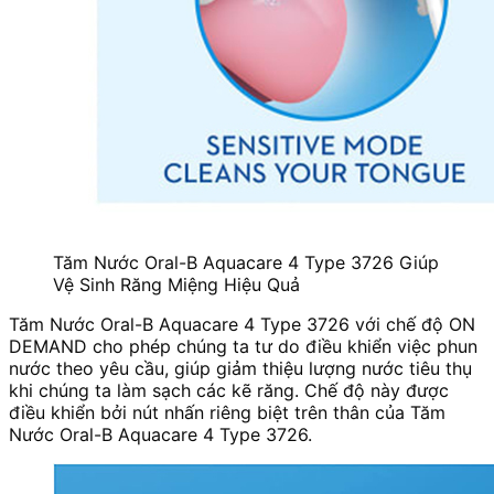
Tăm Nước Oral-B Aquacare 4 Type 3726 Giúp
Vệ Sinh Răng Miệng Hiệu Quả
Tăm Nước Oral-B Aquacare 4 Type 3726 với chế độ ON
DEMAND cho phép chúng ta tư do điều khiển việc phun
nước theo yêu cầu, giúp giảm thiệu lượng nước tiêu thụ
khi chúng ta làm sạch các kẽ răng. Chế độ này được
điều khiển bởi nút nhấn riêng biệt trên thân của Tăm
Nước Oral-B Aquacare 4 Type 3726.