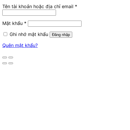
Tên tài khoản hoặc địa chỉ email
*
Mật khẩu
*
Ghi nhớ mật khẩu
Đăng nhập
Quên mật khẩu?