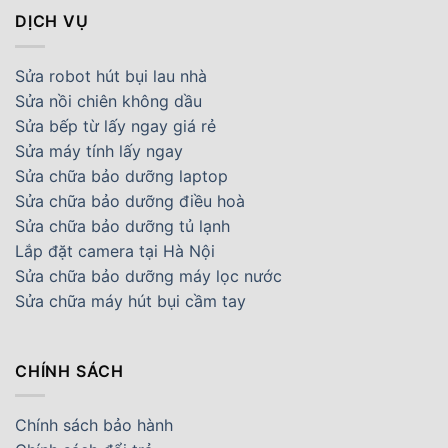
DỊCH VỤ
Sửa robot hút bụi lau nhà
Sửa nồi chiên không dầu
Sửa bếp từ lấy ngay giá rẻ
Sửa máy tính lấy ngay
Sửa chữa bảo dưỡng laptop
Sửa chữa bảo dưỡng điều hoà
Sửa chữa bảo dưỡng tủ lạnh
Lắp đặt camera tại Hà Nội
Sửa chữa bảo dưỡng máy lọc nước
Sửa chữa máy hút bụi cầm tay
CHÍNH SÁCH
Chính sách bảo hành