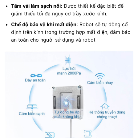
Tấm vải làm sạch nổi:
Được thiết kế đặc biệt để
giảm thiểu tối đa nguy cơ trầy xước kính.
Chế độ bảo vệ khi mất điện:
Robot sẽ tự động cố
định trên kính trong trường hợp mất điện, đảm bảo
an toàn cho người sử dụng và robot