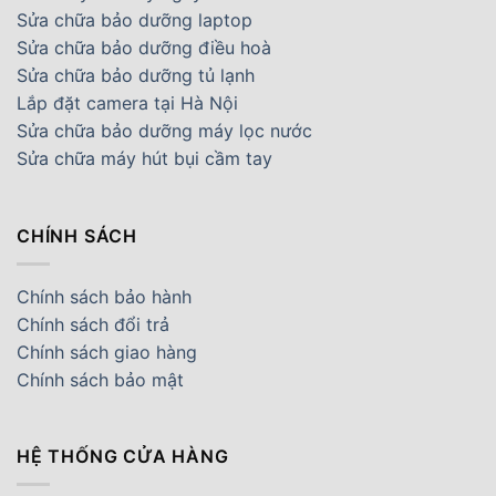
Sửa chữa bảo dưỡng laptop
Sửa chữa bảo dưỡng điều hoà
Sửa chữa bảo dưỡng tủ lạnh
Lắp đặt camera tại Hà Nội
Sửa chữa bảo dưỡng máy lọc nước
Sửa chữa máy hút bụi cầm tay
CHÍNH SÁCH
Chính sách bảo hành
Chính sách đổi trả
Chính sách giao hàng
Chính sách bảo mật
HỆ THỐNG CỬA HÀNG