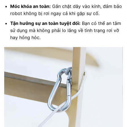
Móc khóa an toàn:
Gắn chặt dây vào kính, đảm bảo
robot không bị rơi ngay cả khi gặp sự cố.
Tận hưởng sự an toàn tuyệt đối:
Bạn có thể an tâm
sử dụng mà không phải lo lắng về tình trạng rơi vỡ
hay hỏng hóc.