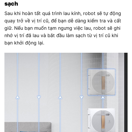
sạch
Sau khi hoàn tất quá trình lau kính, robot sẽ tự động
quay trở về vị trí cũ, để bạn dễ dàng kiểm tra và cất
giữ. Nếu bạn muốn tạm ngưng việc lau, robot sẽ ghi
nhớ vị trí đã lau và bắt đầu làm sạch từ vị trí cũ khi
bạn khởi động lại.