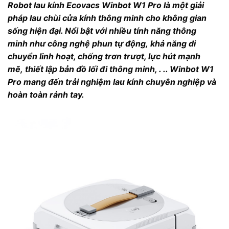
Robot lau kính Ecovacs Winbot W1 Pro là một giải
pháp lau chùi cửa kính thông minh cho không gian
sống hiện đại. Nổi bật với nhiều tính năng thông
minh như công nghệ phun tự động, khả năng di
chuyển linh hoạt, chống trơn trượt, lực hút mạnh
mẽ, thiết lập bản đồ lối đi thông minh, . .. Winbot W1
Pro mang đến trải nghiệm lau kính chuyên nghiệp và
hoàn toàn rảnh tay.