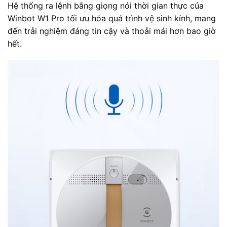
Hệ thống ra lệnh bằng giọng nói thời gian thực của
Winbot W1 Pro tối ưu hóa quá trình vệ sinh kính, mang
đến trải nghiệm đáng tin cậy và thoải mái hơn bao giờ
hết.