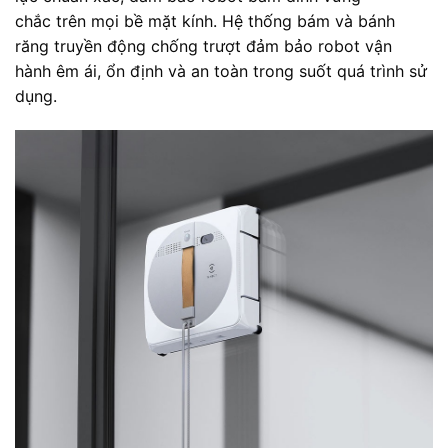
chắc trên mọi bề mặt kính. Hệ thống bám và bánh
răng truyền động chống trượt đảm bảo robot vận
hành êm ái, ổn định và an toàn trong suốt quá trình sử
dụng.