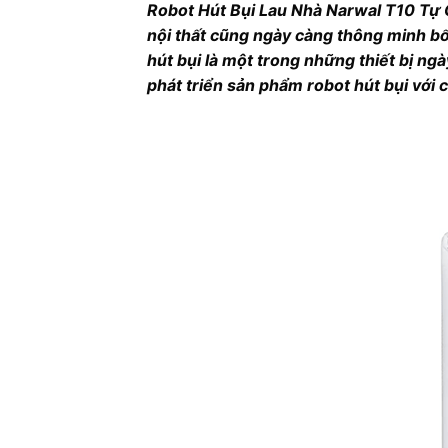
Robot Hút Bụi Lau Nhà Narwal T10 Tự G
nội thất cũng ngày càng thông minh bổ
hút bụi là một trong những thiết bị ng
phát triển sản phẩm robot hút bụi với 