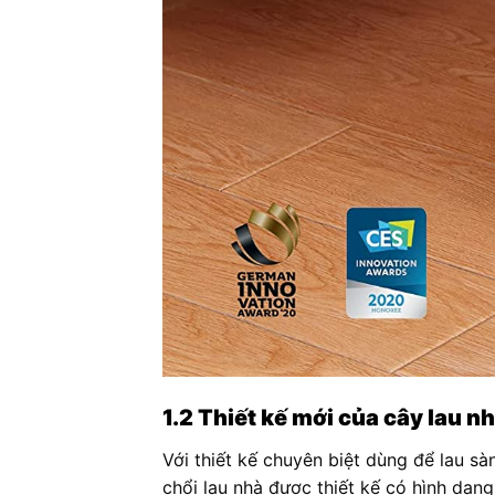
1.2 Thiết kế mới của cây lau n
Với thiết kế chuyên biệt dùng để lau sà
chổi lau nhà được thiết kế có hình dạng