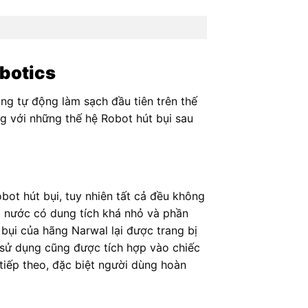
obotics
ăng tự động làm sạch đầu tiên trên thế
ng với những thế hệ Robot hút bụi sau
bot hút bụi, tuy nhiên tất cả đều không
g nước có dung tích khá nhỏ và phần
 bụi của hãng Narwal lại được trang bị
 sử dụng cũng được tích hợp vào chiếc
tiếp theo, đặc biệt người dùng hoàn