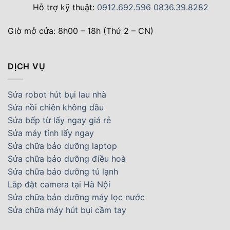
Hỗ trợ kỹ thuật:
0912.692.596
0836.39.8282
Giờ mở cửa: 8h00 – 18h (Thứ 2 – CN)
DỊCH VỤ
Sửa robot hút bụi lau nhà
Sửa nồi chiên không dầu
Sửa bếp từ lấy ngay giá rẻ
Sửa máy tính lấy ngay
Sửa chữa bảo dưỡng laptop
Sửa chữa bảo dưỡng điều hoà
Sửa chữa bảo dưỡng tủ lạnh
Lắp đặt camera tại Hà Nội
Sửa chữa bảo dưỡng máy lọc nước
Sửa chữa máy hút bụi cầm tay