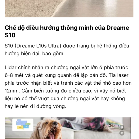
Chế độ điều hướng thông minh của Dreame
S10
S10 (Dreame L10s Ultra) được trang bị hệ thống điều
hướng hiện đại, bao gồm:
Lidar chính nhận ra chướng ngại vật lớn ở phía trước
6-8 mét và quét xung quanh để lập bản đồ. Tia laser
phía trước nhận biết và tránh các vật thể nhỏ cao hơn
12mm. Cảm biến tường đo chiều cao, vì vậy nó biết
liệu nó có thể vượt qua chướng ngại vật hay không
hay lè nên đi đường vòng.