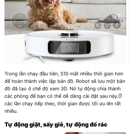
Trong lần chạy đầu tiên, S10 mất nhiều thời gian hơn
để hoàn thành việc lập bản đồ. Robot sẽ lưu một bản
đồ đã tạo ở chế độ xem 3D. Nó tự động chia thành
các phòng để bạn có thể dễ dàng cài đặt sau này.Ở
các lần chạy tiếp theo, thời gian được tối ưu lên rất
nhiều.
Tự động giặt, sấy giẻ, tự động đổ rác