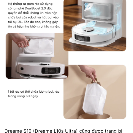
Dreame S10 (Dreame L10s Ultra) cũng được trang bị