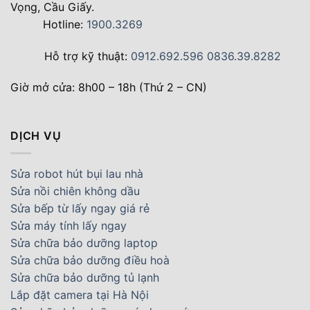
Vọng, Cầu Giấy.
Hotline:
1900.3269
Hỗ trợ kỹ thuật:
0912.692.596
0836.39.8282
Giờ mở cửa: 8h00 – 18h (Thứ 2 – CN)
DỊCH VỤ
Sửa robot hút bụi lau nhà
Sửa nồi chiên không dầu
Sửa bếp từ lấy ngay giá rẻ
Sửa máy tính lấy ngay
Sửa chữa bảo dưỡng laptop
Sửa chữa bảo dưỡng điều hoà
Sửa chữa bảo dưỡng tủ lạnh
Lắp đặt camera tại Hà Nội