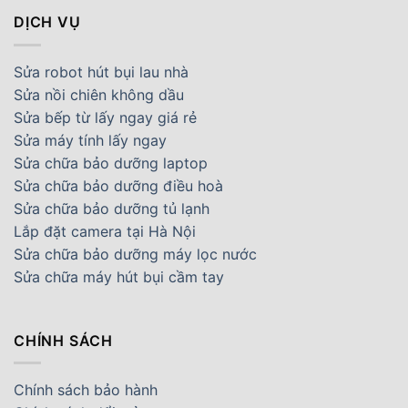
DỊCH VỤ
Sửa robot hút bụi lau nhà
Sửa nồi chiên không dầu
Sửa bếp từ lấy ngay giá rẻ
Sửa máy tính lấy ngay
Sửa chữa bảo dưỡng laptop
Sửa chữa bảo dưỡng điều hoà
Sửa chữa bảo dưỡng tủ lạnh
Lắp đặt camera tại Hà Nội
Sửa chữa bảo dưỡng máy lọc nước
Sửa chữa máy hút bụi cầm tay
CHÍNH SÁCH
Chính sách bảo hành