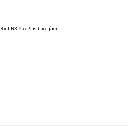
ebot N8 Pro Plus bao gồm: