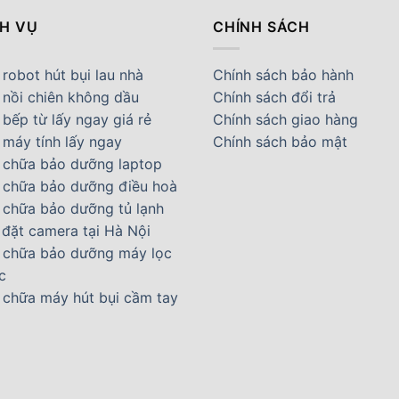
CH VỤ
CHÍNH SÁCH
robot hút bụi lau nhà
Chính sách bảo hành
 nồi chiên không dầu
Chính sách đổi trả
bếp từ lấy ngay giá rẻ
Chính sách giao hàng
 máy tính lấy ngay
Chính sách bảo mật
 chữa bảo dưỡng laptop
 chữa bảo dưỡng điều hoà
 chữa bảo dưỡng tủ lạnh
 đặt camera tại Hà Nội
 chữa bảo dưỡng máy lọc
c
 chữa máy hút bụi cầm tay