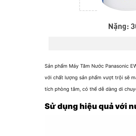
Sản phẩm Máy Tăm Nước Panasonic EW12
với chất lượng sản phẩm vượt trội sẽ 
tích phòng tắm, có thể dễ dàng di chuyể
Sử dụng hiệu quả với 