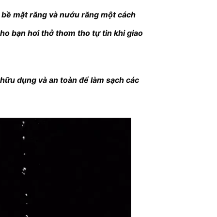
 bề mặt răng và nướu răng một cách
 bạn hơi thở thơm tho tự tin khi giao
 hữu dụng và an toàn để làm sạch các