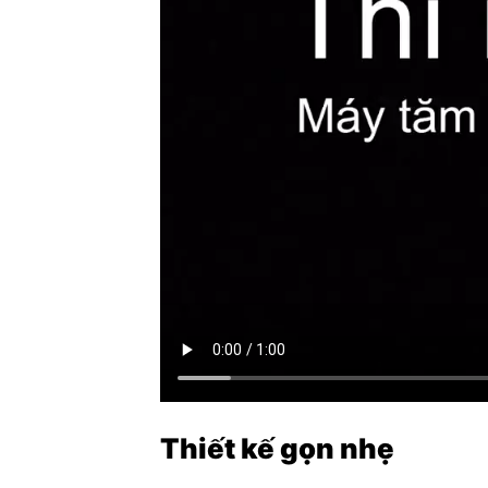
Thiết kế gọn nhẹ